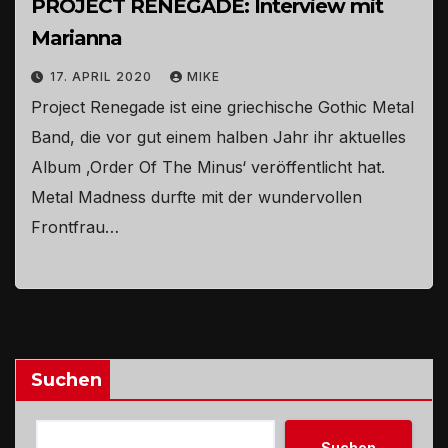
PROJECT RENEGADE: Interview mit
Marianna
17. APRIL 2020
MIKE
Project Renegade ist eine griechische Gothic Metal
Band, die vor gut einem halben Jahr ihr aktuelles
Album ‚Order Of The Minus‘ veröffentlicht hat.
Metal Madness durfte mit der wundervollen
Frontfrau…
Suchen
Suchen