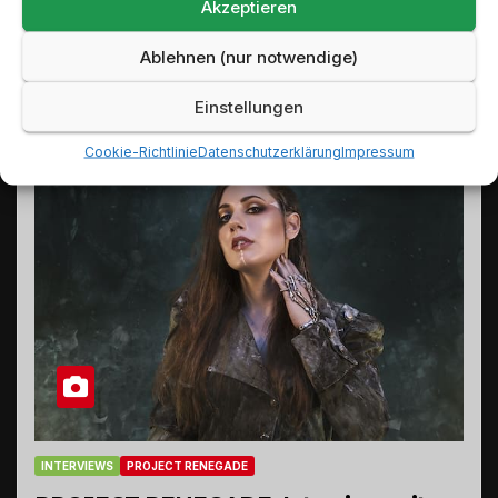
Akzeptieren
Ablehnen (nur notwendige)
Einstellungen
Cookie-Richtlinie
Datenschutzerklärung
Impressum
INTERVIEWS
PROJECT RENEGADE