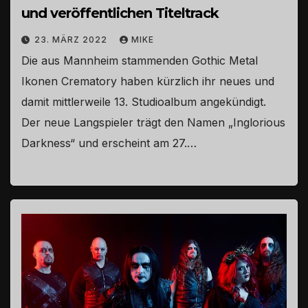
und veröffentlichen Titeltrack
23. MÄRZ 2022
MIKE
Die aus Mannheim stammenden Gothic Metal
Ikonen Crematory haben kürzlich ihr neues und
damit mittlerweile 13. Studioalbum angekündigt.
Der neue Langspieler trägt den Namen „Inglorious
Darkness“ und erscheint am 27.…