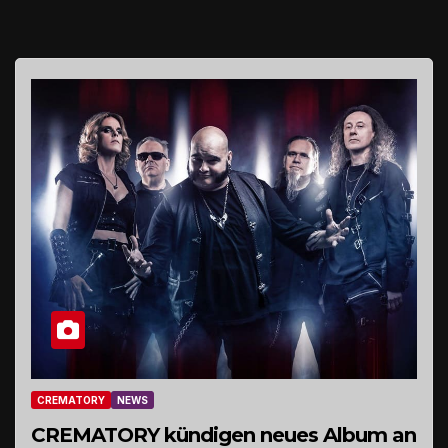
CREMATORY
NEWS
CREMATORY kündigen neues Album an