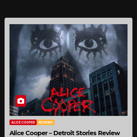
ALICE COOPER
REVIEWS
Alice Cooper – Detroit Stories Review