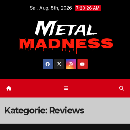
Zum
Sa.. Aug. 8th, 2026
7:20:26 AM
Inhalt
springen
Kategorie:
Reviews