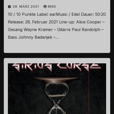
28. MÄRZ 2021
MIKE
10 / 10 Punkte Label: earMusic / Edel Dauer: 50:20
Release: 26. Februar 2021 Line-up: Alice Cooper –
Gesang Wayne Kramer – Gitarre Paul Randolph –
Bass Johnny Badanjek –…